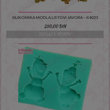
SILIKONSKA MODLA LISTOVI JAVORA – K4023
250,00
DIN
DODAJ U KORPU