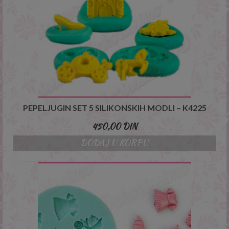
PEPELJUGIN SET 5 SILIKONSKIH MODLI – K4225
450,00
DIN
DODAJ U KORPU