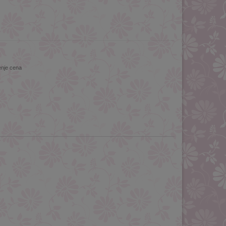
enje cena