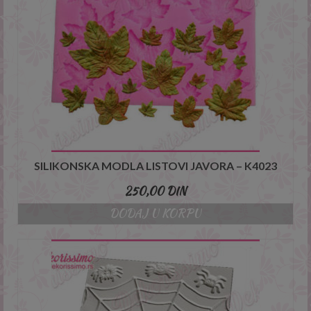
SILIKONSKA MODLA LISTOVI JAVORA – K4023
250,00
DIN
DODAJ U KORPU